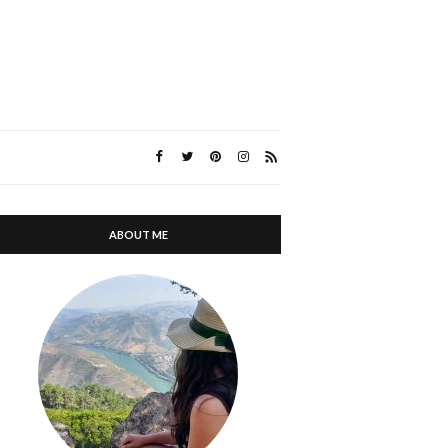
ABOUT ME