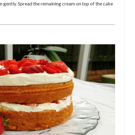
n gently. Spread the remaining cream on top of the cake