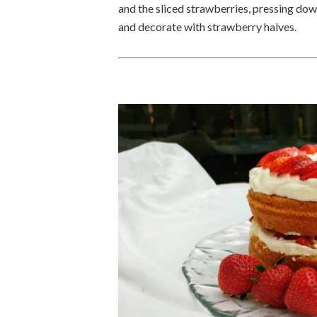
and the sliced strawberries, pressing dow
and decorate with strawberry halves.