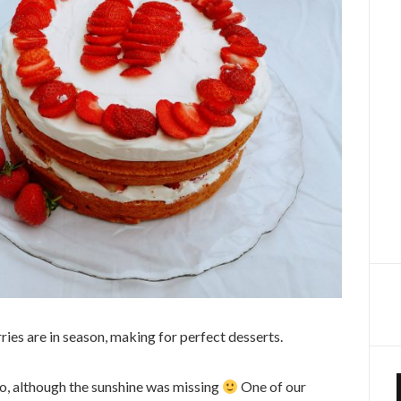
ies are in season, making for perfect desserts.
do, although the sunshine was missing
One of our